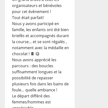
méta.
organisateurs et bénévoles
pour cet évènement !
Tout était parfait!
Nous y avons participé en
famille, les enfants ont été bien
briefés et accompagnés durant
la course… et se sont régalés ,
notamment avec la médaille en
chocolat ! 🍫 😋
Nous avons apprécié les
parcours : des boucles
suffisamment longues et la
possibilité de repasser
plusieurs fois dans les bains de
foule… quelle ambiance !
Le départ différé des
femmes/hommes est
appréciable.