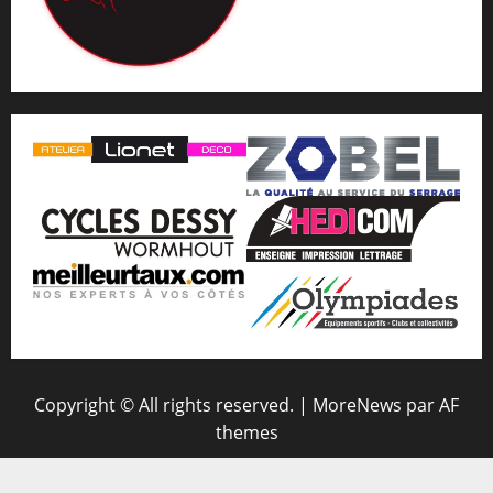
Copyright © All rights reserved.
|
MoreNews
par AF
themes