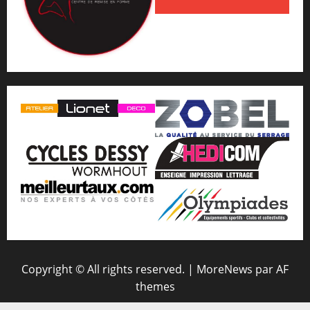
Copyright © All rights reserved.
|
MoreNews
par AF
themes