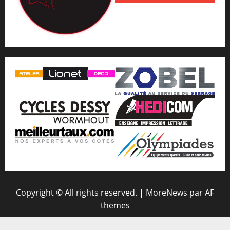
Copyright © All rights reserved.
|
MoreNews
par AF
themes