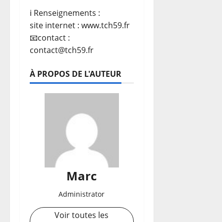
ℹ️ Renseignements :
site internet : www.tch59.fr
📧contact :
contact@tch59.fr
À PROPOS DE L'AUTEUR
Marc
Administrator
Voir toutes les