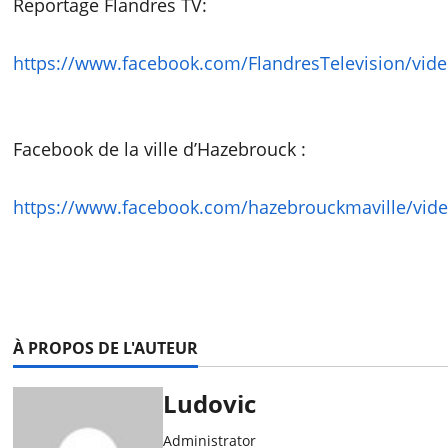
Reportage Flandres TV:
https://www.facebook.com/FlandresTelevision/vid
Facebook de la ville d’Hazebrouck :
https://www.facebook.com/hazebrouckmaville/vid
À PROPOS DE L'AUTEUR
Ludovic
Administrator