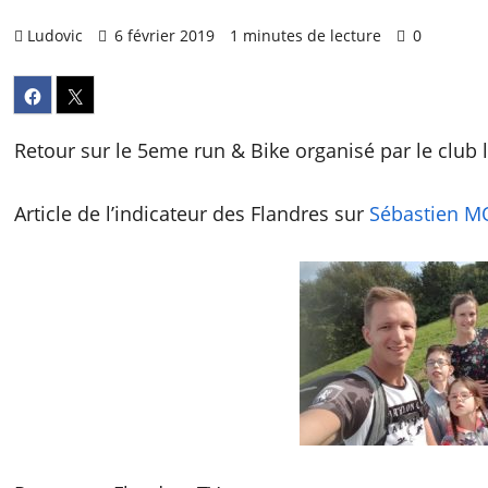
Ludovic
6 février 2019
1 minutes de lecture
0
Retour sur le 5eme run & Bike organisé par le club l
Article de l’indicateur des Flandres sur
Sébastien M