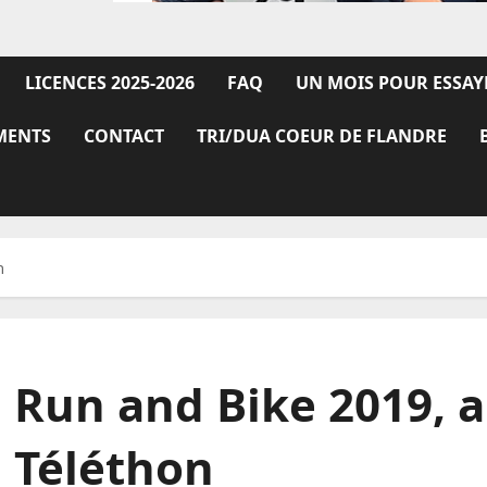
LICENCES 2025-2026
FAQ
UN MOIS POUR ESSAY
MENTS
CONTACT
TRI/DUA COEUR DE FLANDRE
n
Run and Bike 2019, a
Téléthon