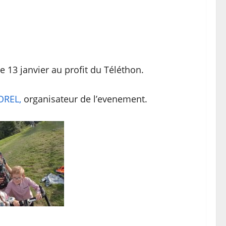
e 13 janvier au profit du Téléthon.
OREL,
organisateur de l’evenement.