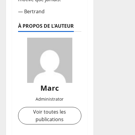
— Bertrand
À PROPOS DE L'AUTEUR
Marc
Administrator
Voir toutes les
publications