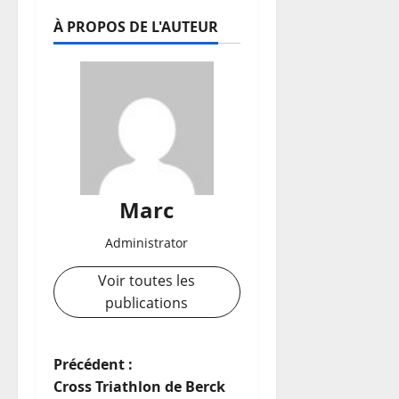
À PROPOS DE L'AUTEUR
Marc
Administrator
Voir toutes les
publications
N
Précédent :
Cross Triathlon de Berck