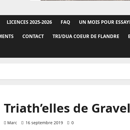
LICENCES 2025-2026
FAQ
UN MOIS POUR ESSAY
MENTS
CONTACT
TRI/DUA COEUR DE FLANDRE
Triath’elles de Grave
Marc
16 septembre 2019
0