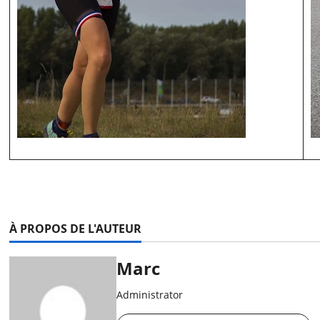
À PROPOS DE L'AUTEUR
Marc
Administrator