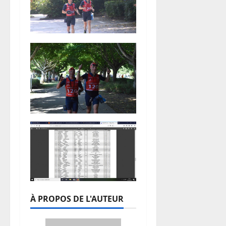
À PROPOS DE L'AUTEUR